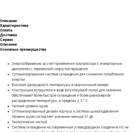
Описание
Характеристики
Оплата
Доставка
Сервис
Описание
Основные преимущества
Энергосбережение за счет применения компрессора с инверторным
двигателем с переменной скоростью вращения
Оптимизированная система охлаждения для снижения потребления
энергии
Высокая однородность температуры в морозильной камере
Конструкция испарителя в виде регулируемой полки для хранения
обеспечивает более быстрое охлаждение и более равномерное
распределение температуры, в пределах ± 3 ° C
Низкий уровень шума
Оптимизированный дизайн корпуса и системы шумоподавления.
Уровень шума составляет значению меньше 37 дБ.
Экологически чистый
Система охлаждения на современном углеводородном хладагенте HC не