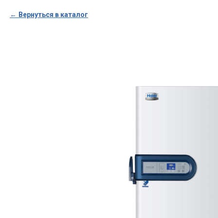
Вернуться в каталог