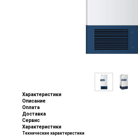
Характеристики
Описание
Оплата
Доставка
Сервис
Характеристики
Технические характеристики