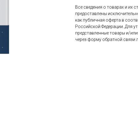
Все сведения о товарах и их 
предоставлены исключительн
как публичная оферта в соотв
Российской Федерации. Для ут
представленные товары и/или
через форму обратной связи 