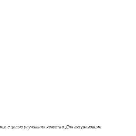
ия, с целью улучшения качества.
Для актуализации