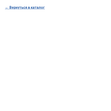
Вернуться в каталог