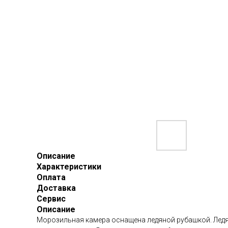
Описание
Характеристики
Оплата
Доставка
Сервис
Описание
Морозильная камера оснащена ледяной рубашкой. Ледя