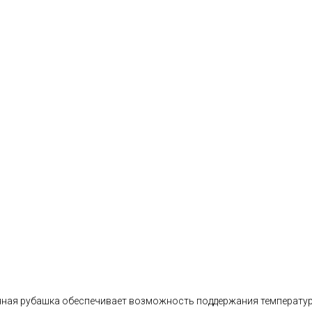
ная рубашка обеспечивает возможность поддержания температурно