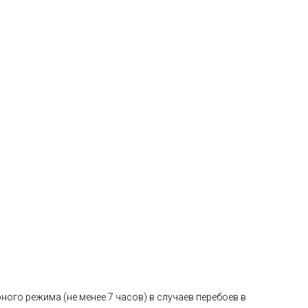
го режима (не менее 7 часов) в случаев перебоев в