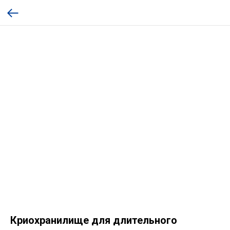
Криохранилище для длительного