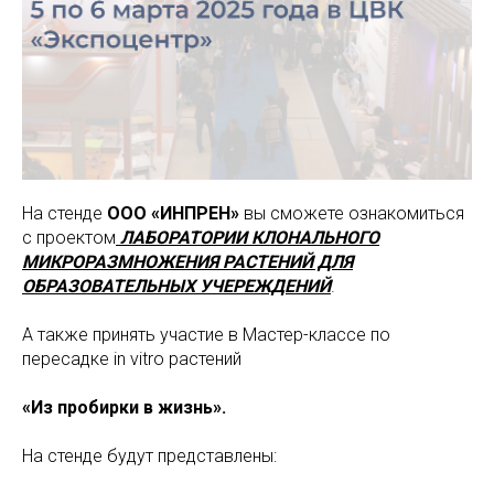
На стенде
ООО «ИНПРЕН»
вы сможете ознакомиться
с проектом
ЛАБОРАТОРИИ КЛОНАЛЬНОГО
МИКРОРАЗМНОЖЕНИЯ РАСТЕНИЙ ДЛЯ
ОБРАЗОВАТЕЛЬНЫХ УЧЕРЕЖДЕНИЙ
.
А также принять участие в Мастер-классе по
пересадке in vitro растений
«Из пробирки в жизнь».
На стенде будут представлены: