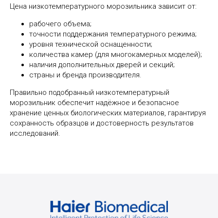
Цена низкотемпературного морозильника зависит от:
рабочего объема;
точности поддержания температурного режима;
уровня технической оснащенности;
количества камер (для многокамерных моделей);
наличия дополнительных дверей и секций;
страны и бренда производителя.
Правильно подобранный низкотемпературный
морозильник обеспечит надёжное и безопасное
хранение ценных биологических материалов, гарантируя
сохранность образцов и достоверность результатов
исследований.