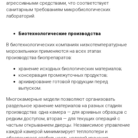
агрессивными средствами, что соответствует
санитарным требованиям микробиологических
лабораторий.
Биотехнологические производства
В биотехнологических компаниях низкотемпературные
морозильники применяются на всех этапах
производства биопрепаратов:
хранение исходных биологических материалов;
консервация промежуточных продуктов;
архивирование готовой продукции перед
выпуском.
Многокамерные модели позволяют организовать
раздельное хранение материалов на разных стадиях
производства: одна камера — для архивных образцов с
редким доступом, вторая — для текущих операций с
частым открыванием дверцы. Независимое управление
каждой камерой минимизирует теплопотери и