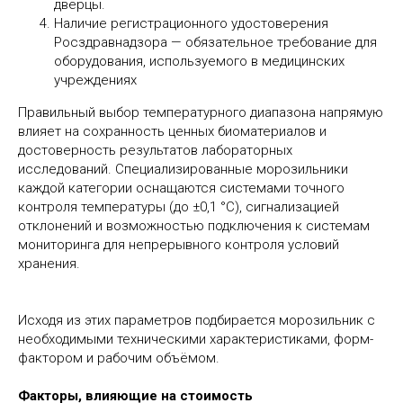
дверцы.
Наличие регистрационного удостоверения
Росздравнадзора — обязательное требование для
оборудования, используемого в медицинских
учреждениях
Правильный выбор температурного диапазона напрямую
влияет на сохранность ценных биоматериалов и
достоверность результатов лабораторных
исследований. Специализированные морозильники
каждой категории оснащаются системами точного
контроля температуры (до ±0,1 °C), сигнализацией
отклонений и возможностью подключения к системам
мониторинга для непрерывного контроля условий
хранения.
Исходя из этих параметров подбирается морозильник с
необходимыми техническими характеристиками, форм-
фактором и рабочим объёмом.
Факторы, влияющие на стоимость