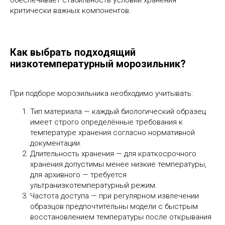
обеспечивает стабильность условий хранения
критически важных компонентов.
Как выбрать подходящий
низкотемпературный морозильник?
При подборе морозильника необходимо учитывать:
Тип материала — каждый биологический образец
имеет строго определённые требования к
температуре хранения согласно нормативной
документации.
Длительность хранения — для краткосрочного
хранения допустимы менее низкие температуры,
для архивного — требуется
ультранизкотемпературный режим.
Частота доступа — при регулярном извлечении
образцов предпочтительны модели с быстрым
восстановлением температуры после открывания