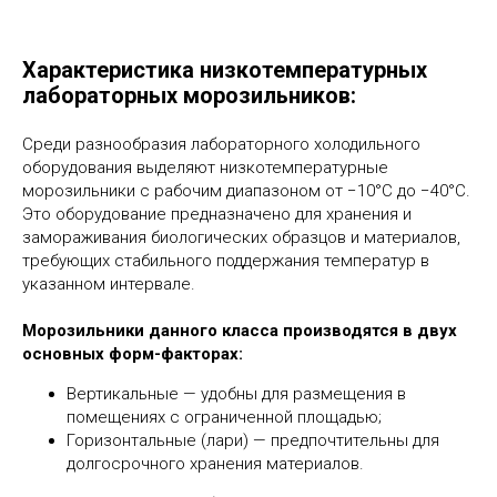
Характеристика низкотемпературных
лабораторных морозильников:
Среди разнообразия лабораторного холодильного
оборудования выделяют низкотемпературные
морозильники с рабочим диапазоном от −10°C до −40°C.
Это оборудование предназначено для хранения и
замораживания биологических образцов и материалов,
требующих стабильного поддержания температур в
указанном интервале.
Морозильники данного класса производятся в двух
основных форм-факторах:
Вертикальные — удобны для размещения в
помещениях с ограниченной площадью;
Горизонтальные (лари) — предпочтительны для
долгосрочного хранения материалов.