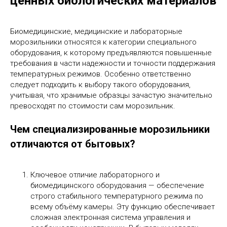
ценных биологических материалов
Биомедицинские, медицинские и лабораторные
морозильники относятся к категории специального
оборудования, к которому предъявляются повышенные
требования в части надежности и точности поддержания
температурных режимов. Особенно ответственно
следует подходить к выбору такого оборудования,
учитывая, что хранимые образцы зачастую значительно
превосходят по стоимости сам морозильник.
Чем специализированные морозильники
отличаются от бытовых?
Ключевое отличие лабораторного и
биомедицинского оборудования — обеспечение
строго стабильного температурного режима по
всему объёму камеры. Эту функцию обеспечивает
сложная электронная система управления и