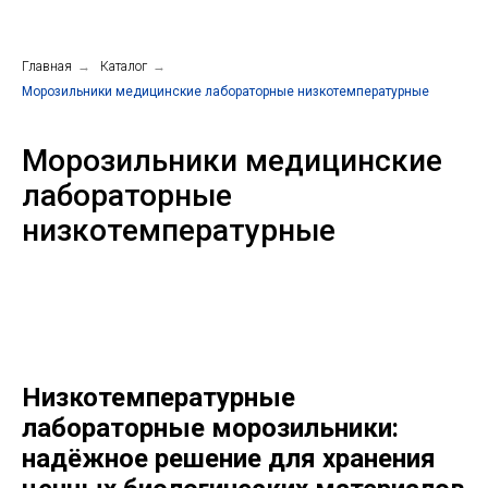
Главная
→
Каталог
→
Морозильники медицинские лабораторные низкотемпературные
Морозильники медицинские
лабораторные
низкотемпературные
Низкотемпературные
лабораторные морозильники:
надёжное решение для хранения