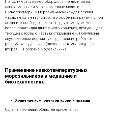
По количеству камер оборудование делится на
однокамерные и многокамерные модели.
В многокамерных морозильниках каждая секция
управляется независимо, что особенно практично при
дефиците свободного места: одну камеру можно
использовать для длительного хранения, другую — для
текущей работы с частым открыванием. Популярны
двухкамерные версии, где одна секция работает в
режиме холодильника (плюсовые температуры), а
вторая — в режиме морозильника.
Применение низкотемпературных
морозильников в медицине и
биотехнологиях
Хранение компонентов крови и плазмы
Одна из ключевых областей применения