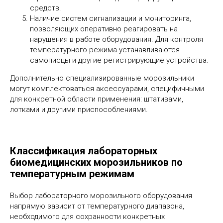
средств.
Наличие систем сигнализации и мониторинга,
позволяющих оперативно реагировать на
нарушения в работе оборудования. Для контроля
температурного режима устанавливаются
самописцы и другие регистрирующие устройства.
Дополнительно специализированные морозильники
могут комплектоваться аксессуарами, специфичными
для конкретной области применения: штативами,
лотками и другими приспособлениями.
Классификация лабораторных
биомедицинских морозильников по
температурным режимам
Выбор лабораторного морозильного оборудования
напрямую зависит от температурного диапазона,
необходимого для сохранности конкретных