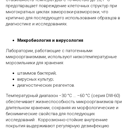
предотвращает повреждение клеточных структур при
многократных циклах заморозки-разморозки, что
критично для последующего использования образцов в
диагностике и исследованиях.
Микробиология и вирусология
Лаборатории, работающие с патогенными
микроорганизмами, используют низкотемпературные
морозильники для хранения:
штаммов бактерий;
вирусных культур;
диагностических реагентов.
Температурный диапазон −30 °C … −60 °C (серия DW-60)
обеспечивает жизнеспособность микроорганизмов при
длительном хранении, сохраняя их морфологические и
биохимические свойства для последующих
исследований . Коррозионно-стойкие внутренние
покрытия выдерживают регулярную дезинфекцию