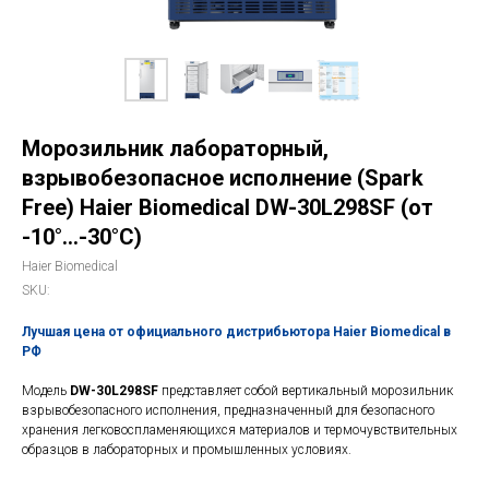
Морозильник лабораторный,
взрывобезопасное исполнение (Spark
Free) Haier Biomedical DW-30L298SF (от
-10°...-30°C)
Haier Biomedical
SKU:
Лучшая цена от официального дистрибьютора Haier Biomedical в
РФ
Модель
DW-30L298SF
представляет собой вертикальный морозильник
взрывобезопасного исполнения, предназначенный для безопасного
хранения легковоспламеняющихся материалов и термочувствительных
образцов в лабораторных и промышленных условиях.