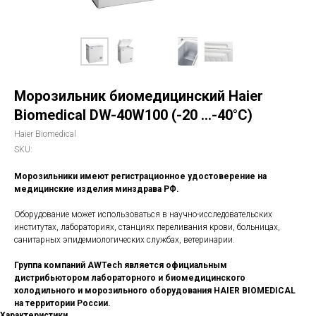
Морозильник биомедицинский Haier
Biomedical DW-40W100 (-20 ...-40°C)
Haier Biomedical
SKU:
Морозильники имеют регистрационное удостоверение на
медицинские изделия минздрава РФ.
Оборудование может использоваться в научно-исследовательских
институтах, лабораториях, станциях переливания крови, больницах,
санитарных эпидемиологических службах, ветеринарии.
Группа компаний AWTech является официальным
дистрибьютором лабораторного и биомедицинского
холодильного и морозильного оборудования HAIER BIOMEDICAL
на территории России.
Характеристики