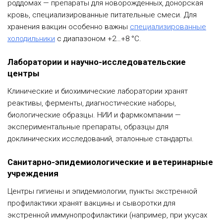
роддомах — препараты для новорожденных, донорская
кровь, специализированные питательные смеси. Для
хранения вакцин особенно важны
специализированные
холодильники
с диапазоном +2…+8 °C.
Лаборатории и научно-исследовательские
центры
Клинические и биохимические лаборатории хранят
реактивы, ферменты, диагностические наборы,
биологические образцы. НИИ и фармкомпании —
экспериментальные препараты, образцы для
доклинических исследований, эталонные стандарты.
Санитарно-эпидемиологические и ветеринарные
учреждения
Центры гигиены и эпидемиологии, пункты экстренной
профилактики хранят вакцины и сыворотки для
экстренной иммунопрофилактики (например, при укусах