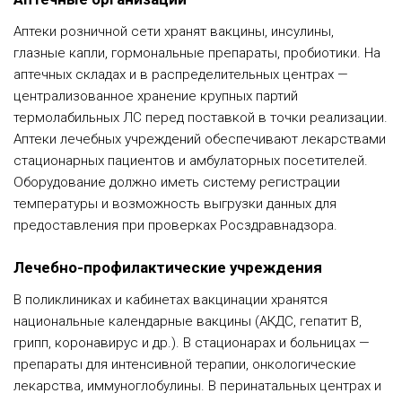
Аптеки розничной сети хранят вакцины, инсулины,
глазные капли, гормональные препараты, пробиотики. На
аптечных складах и в распределительных центрах —
централизованное хранение крупных партий
термолабильных ЛС перед поставкой в точки реализации.
Аптеки лечебных учреждений обеспечивают лекарствами
стационарных пациентов и амбулаторных посетителей.
Оборудование должно иметь систему регистрации
температуры и возможность выгрузки данных для
предоставления при проверках Росздравнадзора.
Лечебно-профилактические учреждения
В поликлиниках и кабинетах вакцинации хранятся
национальные календарные вакцины (АКДС, гепатит В,
грипп, коронавирус и др.). В стационарах и больницах —
препараты для интенсивной терапии, онкологические
лекарства, иммуноглобулины. В перинатальных центрах и