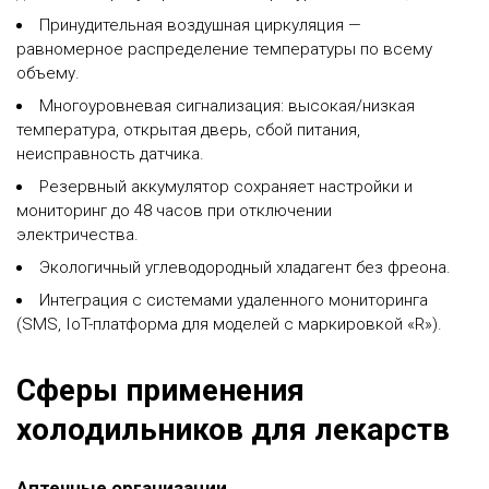
Принудительная воздушная циркуляция —
равномерное распределение температуры по всему
объему.
Многоуровневая сигнализация: высокая/низкая
температура, открытая дверь, сбой питания,
неисправность датчика.
Резервный аккумулятор сохраняет настройки и
мониторинг до 48 часов при отключении
электричества.
Экологичный углеводородный хладагент без фреона.
Интеграция с системами удаленного мониторинга
(SMS, IoT-платформа для моделей с маркировкой «R»).
Сферы применения
холодильников для лекарств
Аптечные организации