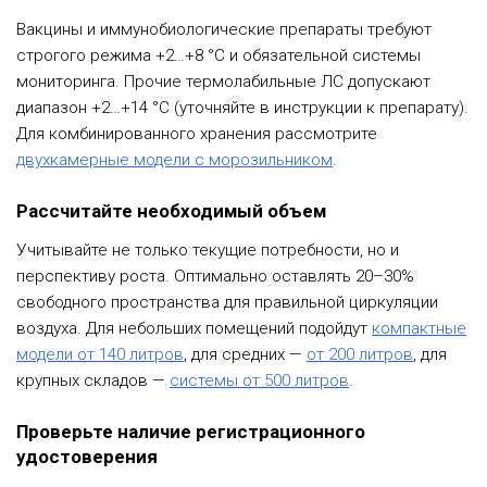
Вакцины и иммунобиологические препараты требуют
строгого режима +2…+8 °С и обязательной системы
мониторинга. Прочие термолабильные ЛС допускают
диапазон +2…+14 °С (уточняйте в инструкции к препарату).
Для комбинированного хранения рассмотрите
двухкамерные модели с морозильником
.
Рассчитайте необходимый объем
Учитывайте не только текущие потребности, но и
перспективу роста. Оптимально оставлять 20–30%
свободного пространства для правильной циркуляции
воздуха. Для небольших помещений подойдут
компактные
модели от 140 литров
, для средних —
от 200 литров
, для
крупных складов —
системы от 500 литров
.
Проверьте наличие регистрационного
удостоверения