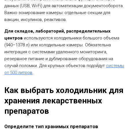
данных (USB, Wi-Fi) для автоматизации документооборота.
Важно зонирование камеры: отдельные секции для
вакцин, инсулинов, реактивов.
Для складов, лабораторий, распределительных
центров
используются холодильники большого объема
(940–1378 л) или холодильные камеры. Обязательна
интеграция с системами удаленного мониторинга,
резервное питание и дублирование оборудования на
случай поломки. Для крупных объектов подойдут
системы
от 500 литров
.
Как выбрать холодильник для
хранения лекарственных
препаратов
Определите тип хранимых препаратов