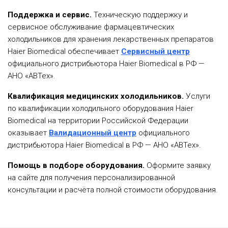
Поддержка и сервис.
Техническую поддержку и
сервисное обслуживание фармацевтических
холодильников для хранения лекарственных препаратов
Haier Biomedical обеспечивает
Сервисный центр
официального дистрибьютора Haier Biomedical в РФ —
АНО «АВТех».
Квалификация медицинских холодильников.
Услуги
по квалификации холодильного оборудования Haier
Biomedical на территории Российской Федерации
оказывает
Валидационный центр
официального
дистрибьютора Haier Biomedical в РФ — АНО «АВТех».
Помощь в подборе оборудования.
Оформите заявку
на сайте для получения персонализированной
консультации и расчёта полной стоимости оборудования.