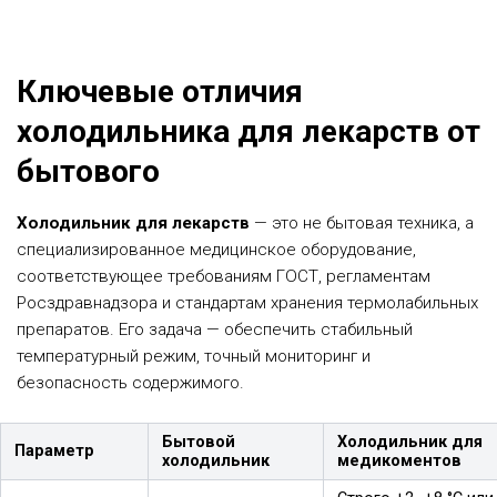
Ключевые отличия
холодильника для лекарств от
бытового
Холодильник для лекарств
— это не бытовая техника, а
специализированное медицинское оборудование,
соответствующее требованиям ГОСТ, регламентам
Росздравнадзора и стандартам хранения термолабильных
препаратов. Его задача — обеспечить стабильный
температурный режим, точный мониторинг и
безопасность содержимого.
Бытовой
Холодильник для
Параметр
холодильник
медикоментов