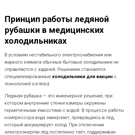
Принцип работы ледяной
рубашки в медицинских
холодильниках
В условиях нестабильного электроснабжения или
жаркого климата обычные бытовые холодильники не
справляются с задачей. Решением становятся
специализированные
холодильники для вакцин
с
технологией ice-lined.
Ледяная рубашка — это инженерное решение, при
котором внутренние стенки камеры окружены
герметичными ёмкостями с водой. В процессе работы
компрессора вода замерзает, превращаясь в лёд,
который аккумулирует холод. При отключении
электроэнергии лёд постепенно тает, поддерживая