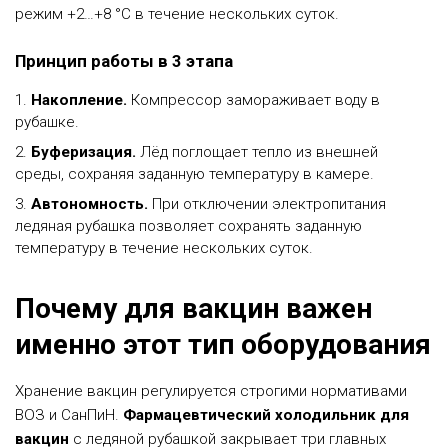
режим +2…+8 °C в течение нескольких суток.
Принцип работы в 3 этапа
Накопление.
Компрессор замораживает воду в
рубашке.
Буферизация.
Лёд поглощает тепло из внешней
среды, сохраняя заданную температуру в камере.
Автономность.
При отключении электропитания
ледяная рубашка позволяет сохранять заданную
температуру в течение нескольких суток.
Почему для вакцин важен
именно этот тип оборудования
Хранение вакцин регулируется строгими нормативами
ВОЗ и СанПиН.
Фармацевтический холодильник для
вакцин
с ледяной рубашкой закрывает три главных