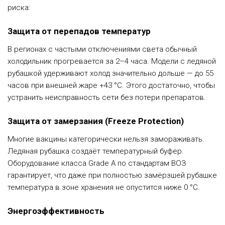
риска:
Защита от перепадов температур
В регионах с частыми отключениями света обычный
холодильник прогревается за 2–4 часа. Модели с ледяной
рубашкой удерживают холод значительно дольше — до 55
часов при внешней жаре +43 °C. Этого достаточно, чтобы
устранить неисправность сети без потери препаратов.
Защита от замерзания (Freeze Protection)
Многие вакцины категорически нельзя замораживать.
Ледяная рубашка создаёт температурный буфер.
Оборудование класса Grade A по стандартам ВОЗ
гарантирует, что даже при полностью замёрзшей рубашке
температура в зоне хранения не опустится ниже 0 °C.
Энергоэффективность