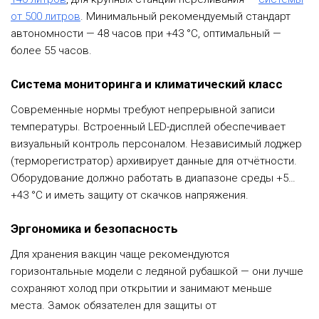
от 500 литров
. Минимальный рекомендуемый стандарт
автономности — 48 часов при +43 °C, оптимальный —
более 55 часов.
Система мониторинга и климатический класс
Современные нормы требуют непрерывной записи
температуры. Встроенный LED-дисплей обеспечивает
визуальный контроль персоналом. Независимый лоджер
(терморегистратор) архивирует данные для отчётности.
Оборудование должно работать в диапазоне среды +5…
+43 °C и иметь защиту от скачков напряжения.
Эргономика и безопасность
Для хранения вакцин чаще рекомендуются
горизонтальные модели с ледяной рубашкой — они лучше
сохраняют холод при открытии и занимают меньше
места. Замок обязателен для защиты от