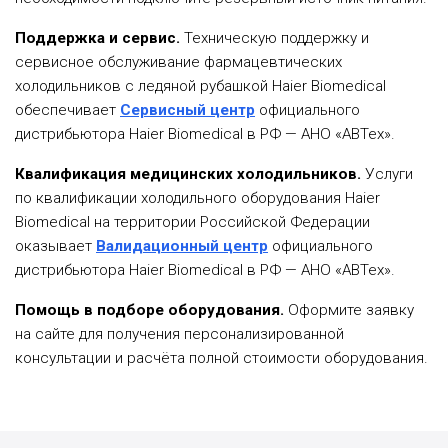
Поддержка и сервис.
Техническую поддержку и
сервисное обслуживание фармацевтических
холодильников с ледяной рубашкой Haier Biomedical
обеспечивает
Сервисный центр
официального
дистрибьютора Haier Biomedical в РФ — АНО «АВТех».
Квалификация медицинских холодильников.
Услуги
по квалификации холодильного оборудования Haier
Biomedical на территории Российской Федерации
оказывает
Валидационный центр
официального
дистрибьютора Haier Biomedical в РФ — АНО «АВТех».
Помощь в подборе оборудования.
Оформите заявку
на сайте для получения персонализированной
консультации и расчёта полной стоимости оборудования.