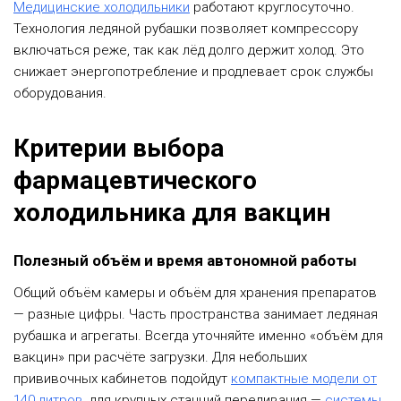
Медицинские холодильники
работают круглосуточно.
Технология ледяной рубашки позволяет компрессору
включаться реже, так как лёд долго держит холод. Это
снижает энергопотребление и продлевает срок службы
оборудования.
Критерии выбора
фармацевтического
холодильника для вакцин
Полезный объём и время автономной работы
Общий объём камеры и объём для хранения препаратов
— разные цифры. Часть пространства занимает ледяная
рубашка и агрегаты. Всегда уточняйте именно «объём для
вакцин» при расчёте загрузки. Для небольших
прививочных кабинетов подойдут
компактные модели от
140 литров
, для крупных станций переливания —
системы