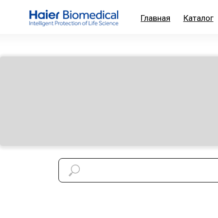
Главная
Каталог