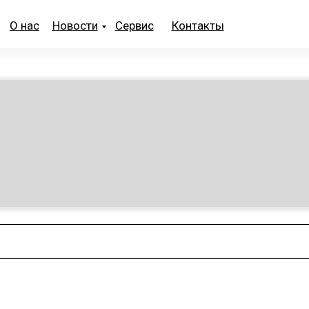
О нас
Новости
Сервис
Контакты